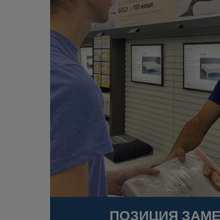
ПОЗИЦИЯ ЗАМЕ