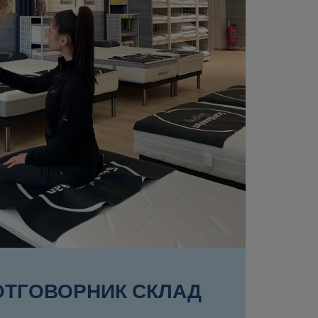
ОТГОВОРНИК СКЛАД