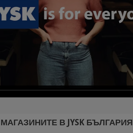
МАГАЗИНИТЕ В JYSK БЪЛГАРИЯ