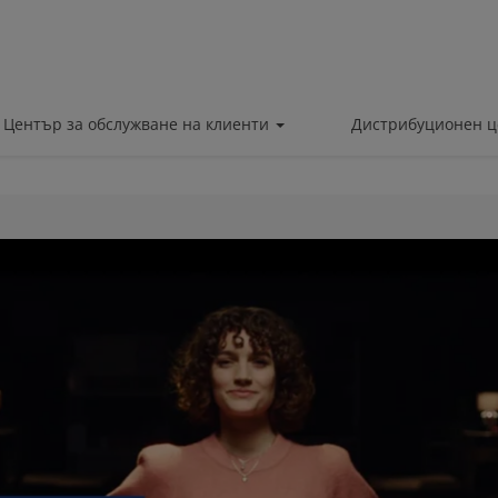
Център за обслужване на клиенти
Дистрибуционен 